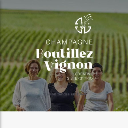
Maison fondée en 1964